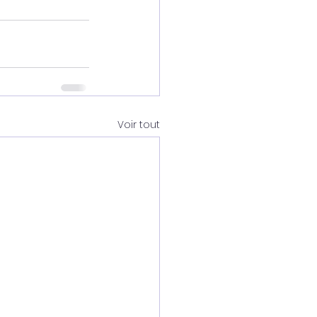
Voir tout