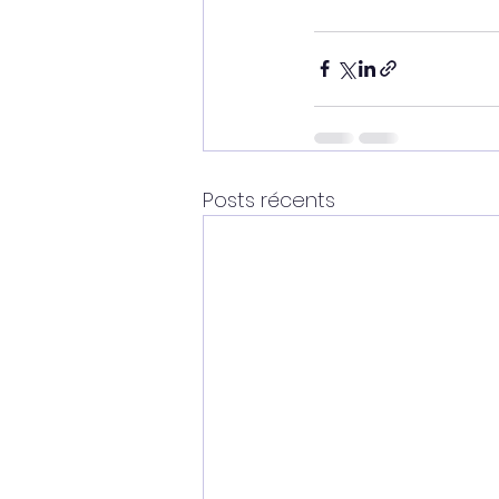
Posts récents