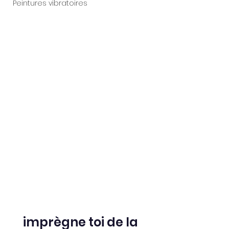
Peintures vibratoires
imprègne toi de la 