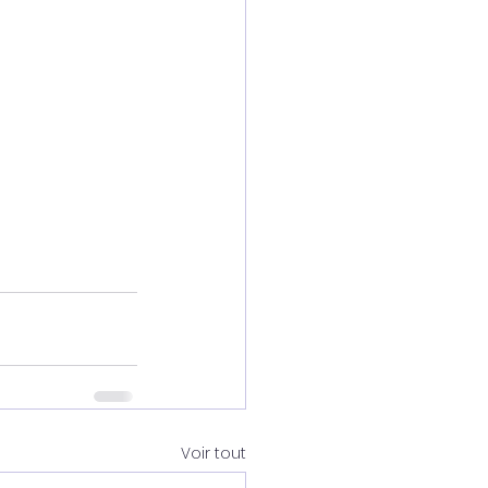
Voir tout