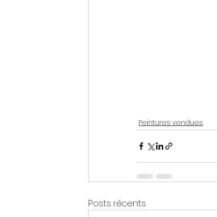
Peintures vendues
Posts récents