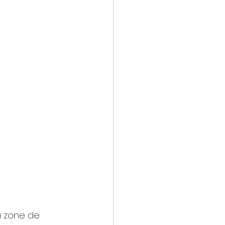
a zone de 