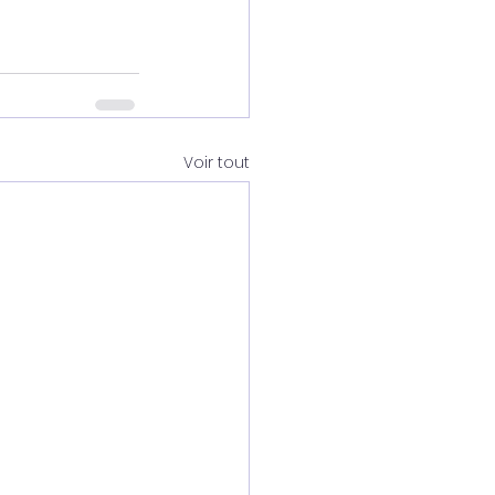
Voir tout