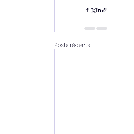
Posts récents