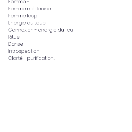
Femme - 
Femme médecine 
Femme loup 
Energie du Loup 
Connexion - energie du feu 
Rituel 
Danse 
Introspection 
Clarté - purification... 