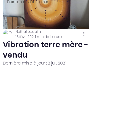
Peintures vibratoires
Nathalie Jaulin
16 févr. 2021
1 min de lecture
Vibration terre mère -
vendu
Dernière mise à jour :
2 juil. 2021