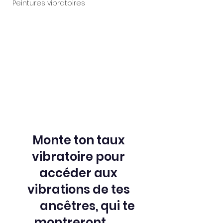
Peintures vibratoires
Monte ton taux 
vibratoire pour 
accéder aux 
vibrations de tes 
       ancêtres, qui te 
montreront        