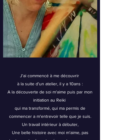
J'ai commencé à me découvrir
à la suite d'un atelier, il y a 10ans :
A la découverte de soi m'aime puis par mon
initiation au Reiki
qui ma transformé, qui ma permis de
commencer a m'entrevoir telle que je suis.
Un travail intérieur à débuter,
Une belle histoire avec moi m'aime, pas