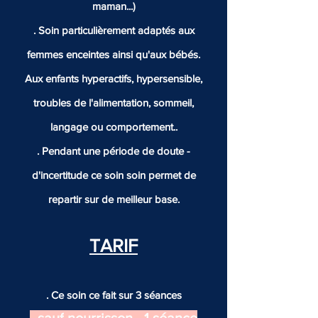
maman...)
. Soin particulièrement adaptés aux
femmes enceintes ainsi qu'aux bébés.
Aux enfants hyperactifs, hypersensible,
troubles de l'alimentation, sommeil,
langage ou comportement..
. Pendant une période de doute -
d'incertitude ce soin soin permet de
repartir sur de meilleur base.
TARIF
. Ce soin ce fait sur 3 séances