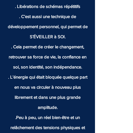
. Libérations de schémas répétitifs
. C’est aussi une technique de
développement personnel, qui permet de
S’ÉVEILLER à SOI.
. Cela permet de créer le changement,
retrouver sa force de vie, la confiance en
soi, son identité, son indépendance.
. L’énergie qui était bloquée quelque part
en nous va circuler à nouveau plus
librement et dans une plus grande
amplitude.
.Peu à peu, un réel bien-être et un
relâchement des tensions physiques et