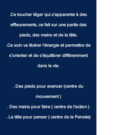
.Ce toucher léger qui s’apparente à des
effleurements, ce fait sur une partie des
pieds, des mains et de la tête.
.Ce soin va libérer l’énergie et permettre de
s’orienter et de s'équilibrer différemment
dans la vie.
. Des pieds pour avancer (centre du
mouvement )
. Des mains pour faire ( centre de l'action )
. La tête pour penser ( centre de la Pensée)