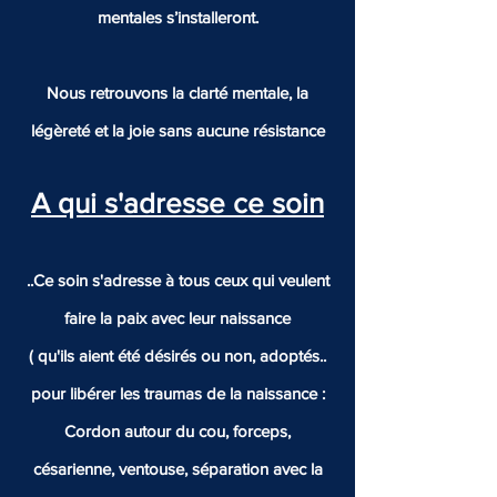
mentales s’installeront.
Nous retrouvons la clarté mentale, la
légèreté et la joie sans aucune résistance
A qui s'adresse ce soin
..Ce soin s'adresse à tous ceux qui veulent
faire la paix avec leur naissance
( qu'ils aient été désirés ou non, adoptés..
pour libérer les traumas de la naissance :
Cordon autour du cou, forceps,
césarienne, ventouse, séparation avec la