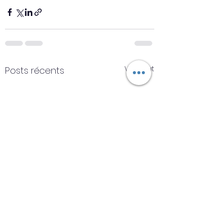
Voir tout
Posts récents