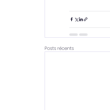
Posts récents