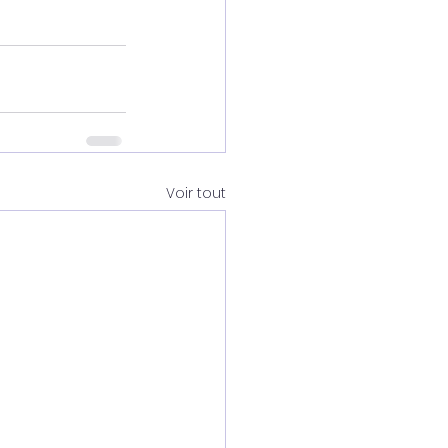
Voir tout