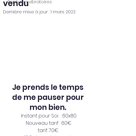
vendu
Peintures vibratoires
Dernière mise à jour :
1 mars 2022
Je prends le temps 
de me pauser pour 
mon bien. 
Instant pour Soi  : 60x80
Nouveau tarif : 60€
tarif: 70€ 