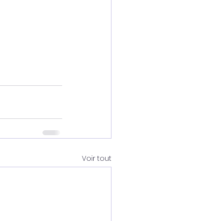
Voir tout