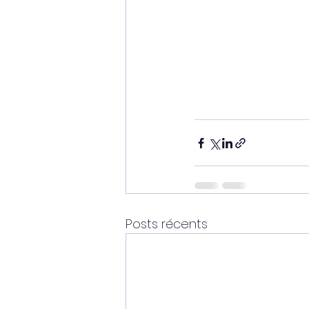
Posts récents