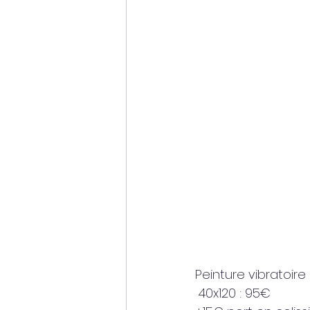
Peinture vibratoire 
 40x120 : 95€ 