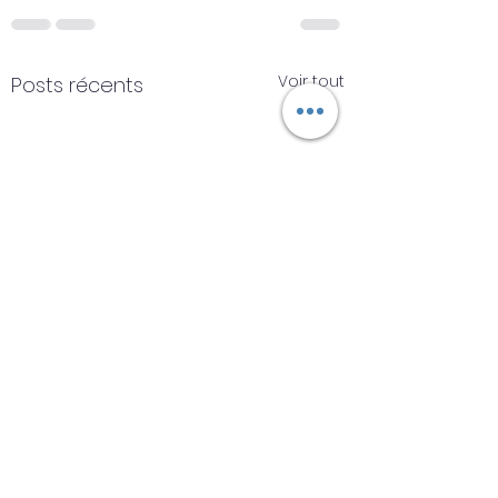
Voir tout
Posts récents