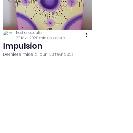
Peintures vibratoires
Nathalie Jaulin
22 févr. 2021
1 min de lecture
Impulsion
Dernière mise à jour :
23 févr. 2021