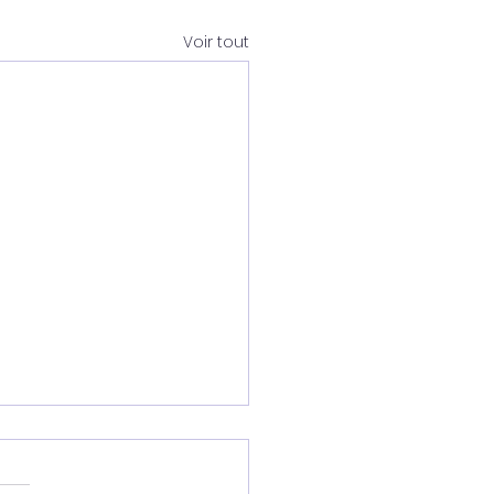
Voir tout