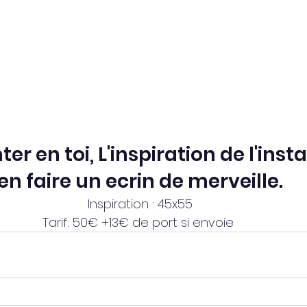
er en toi, L'inspiration de l'insta
en faire un ecrin de merveille.
Inspiration : 45x55
Tarif: 50€ +13€ de port si envoie 