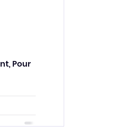
nt, Pour 