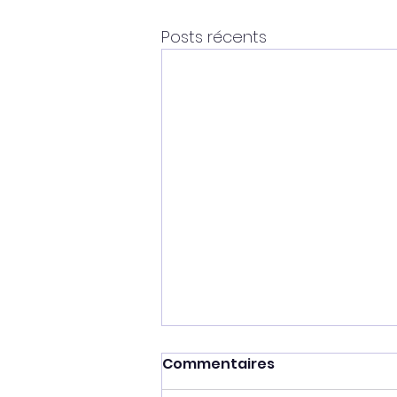
Posts récents
Commentaires