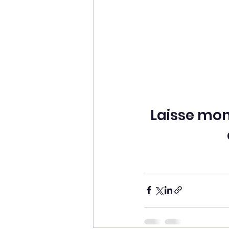
Laisse mont