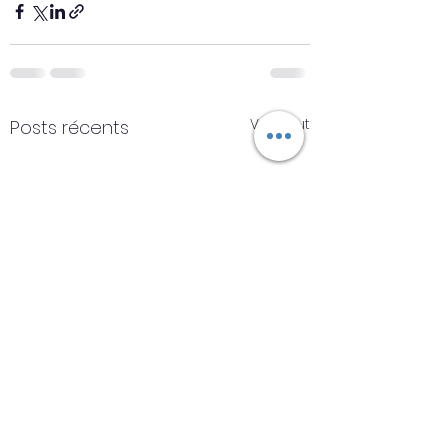
Voir tout
Posts récents