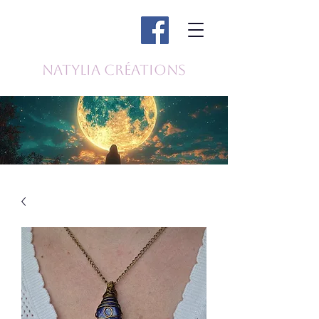
Natylia Créations